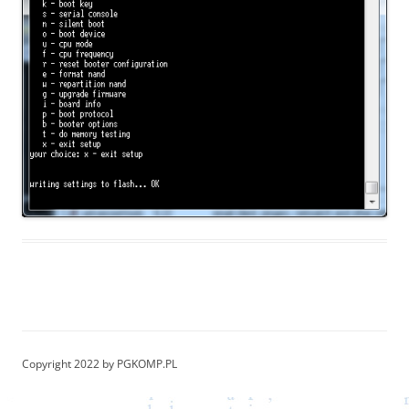
Copyright 2022 by PGKOMP.PL