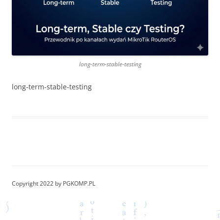
long-term-stable-testing
long-term-stable-testing
Copyright 2022 by PGKOMP.PL