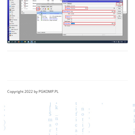
Copyright 2022 by PGKOMP.PL