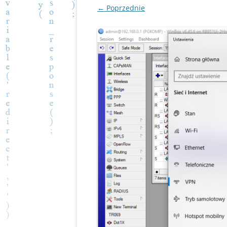
← Poprzednie