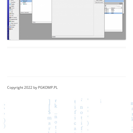
Copyright 2022 by PGKOMP.PL