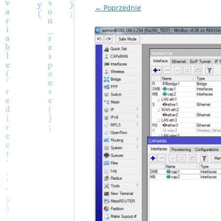
← Poprzednie