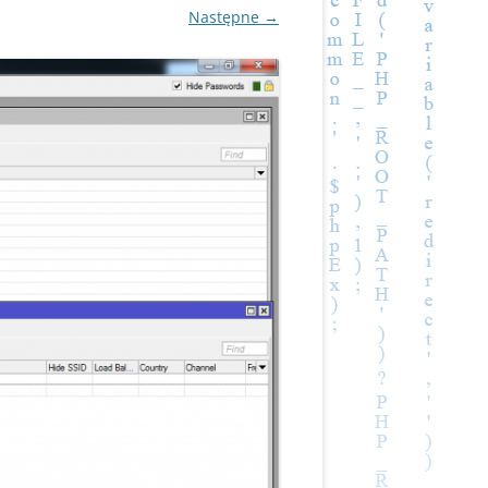
Następne →