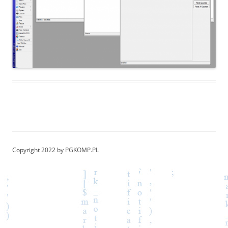
Copyright 2022 by PGKOMP.PL