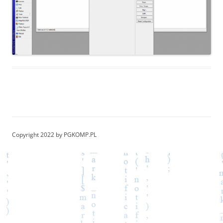
Copyright 2022 by PGKOMP.PL