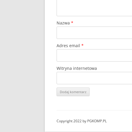
Nazwa
*
Adres email
*
Witryna internetowa
Copyright 2022 by PGKOMP.PL