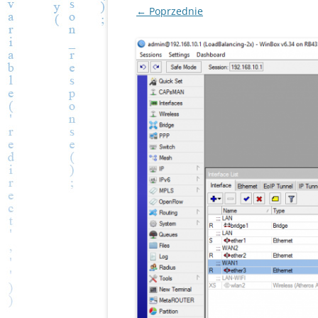
← Poprzednie