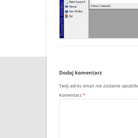
Dodaj komentarz
Twój adres email nie zostanie opubli
Komentarz
*