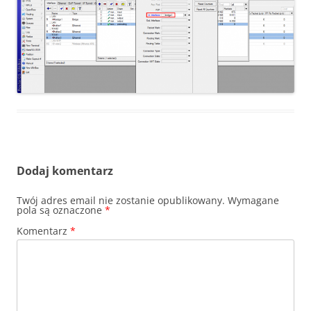
Dodaj komentarz
Twój adres email nie zostanie opublikowany.
Wymagane
pola są oznaczone
*
Komentarz
*