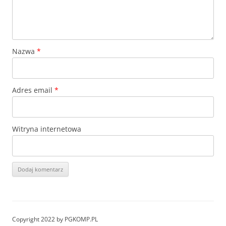
Nazwa
*
Adres email
*
Witryna internetowa
Copyright 2022 by PGKOMP.PL