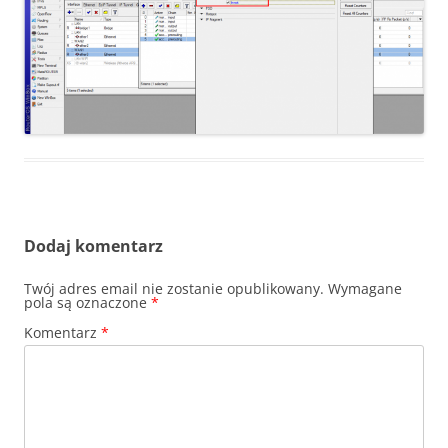
Dodaj komentarz
Twój adres email nie zostanie opublikowany.
Wymagane
pola są oznaczone
*
Komentarz
*