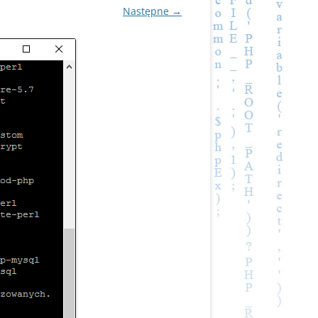
Następne →