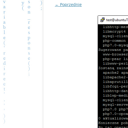
← Poprzednie