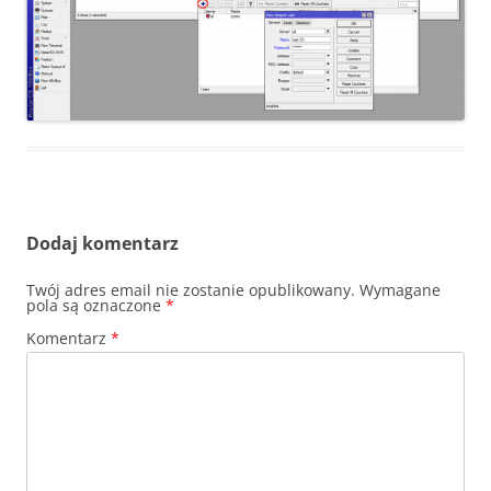
Dodaj komentarz
Twój adres email nie zostanie opublikowany.
Wymagane
pola są oznaczone
*
Komentarz
*