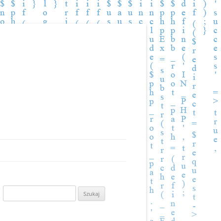
Szukaj: