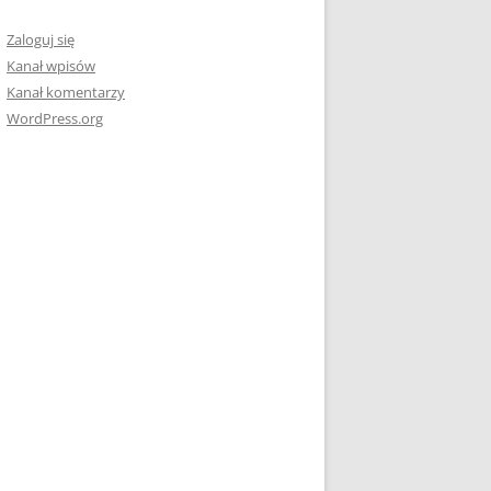
Zaloguj się
Kanał wpisów
Kanał komentarzy
WordPress.org