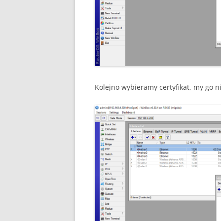
Kolejno wybieramy certyfikat, my go 