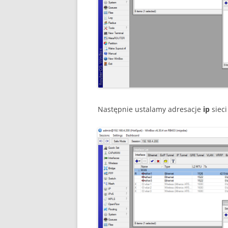
Następnie ustalamy adresacje
ip
sieci