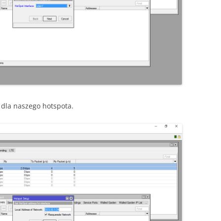
 dla naszego hotspota.