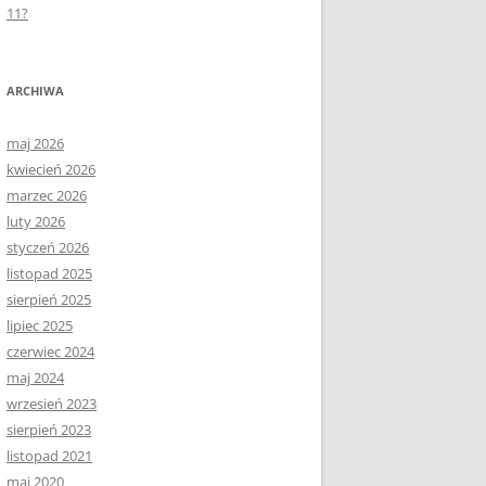
11?
ARCHIWA
maj 2026
kwiecień 2026
marzec 2026
luty 2026
styczeń 2026
listopad 2025
sierpień 2025
lipiec 2025
czerwiec 2024
maj 2024
wrzesień 2023
sierpień 2023
listopad 2021
maj 2020