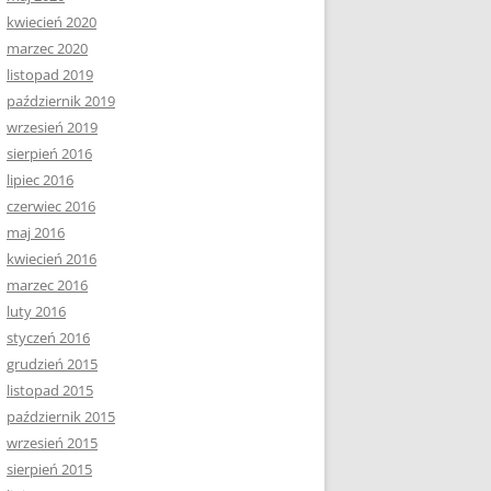
kwiecień 2020
marzec 2020
listopad 2019
październik 2019
wrzesień 2019
sierpień 2016
lipiec 2016
czerwiec 2016
maj 2016
kwiecień 2016
marzec 2016
luty 2016
styczeń 2016
grudzień 2015
listopad 2015
październik 2015
wrzesień 2015
sierpień 2015