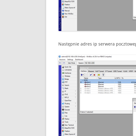
Następnie adres ip serwera pocztowe