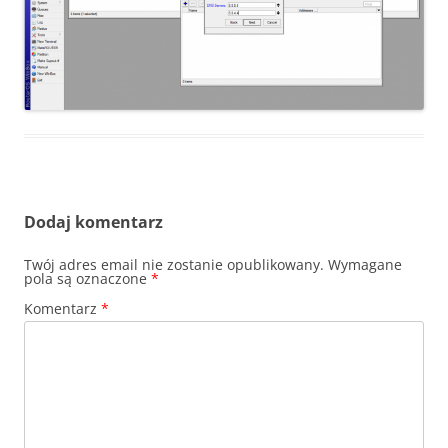
Dodaj komentarz
Twój adres email nie zostanie opublikowany.
Wymagane
pola są oznaczone
*
Komentarz
*