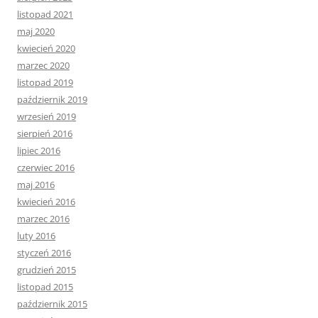
listopad 2021
maj 2020
kwiecień 2020
marzec 2020
listopad 2019
październik 2019
wrzesień 2019
sierpień 2016
lipiec 2016
czerwiec 2016
maj 2016
kwiecień 2016
marzec 2016
luty 2016
styczeń 2016
grudzień 2015
listopad 2015
październik 2015