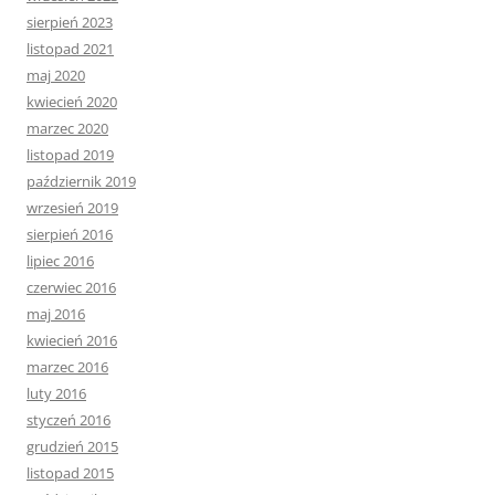
sierpień 2023
listopad 2021
maj 2020
kwiecień 2020
marzec 2020
listopad 2019
październik 2019
wrzesień 2019
sierpień 2016
lipiec 2016
czerwiec 2016
maj 2016
kwiecień 2016
marzec 2016
luty 2016
styczeń 2016
grudzień 2015
listopad 2015