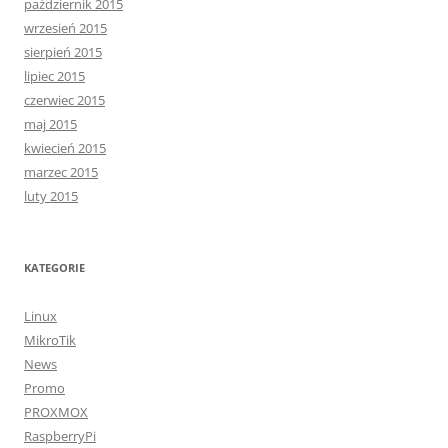
październik 2015
wrzesień 2015
sierpień 2015
lipiec 2015
czerwiec 2015
maj 2015
kwiecień 2015
marzec 2015
luty 2015
KATEGORIE
Linux
MikroTik
News
Promo
PROXMOX
RaspberryPi