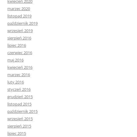
kwiecień 2020
marzec 2020
listopad 2019
październik 2019
wrzesień 2019
sierpień 2016
lipiec 2016
czerwiec 2016
maj 2016
kwiecień 2016
marzec 2016
luty 2016
styczeń 2016
grudzień 2015
listopad 2015
październik 2015
wrzesień 2015
sierpień 2015
lipiec 2015