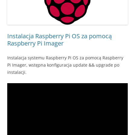
Instalacja Raspberry Pi OS za pomocą
Raspberry Pi Imager
Instalacja systemu Raspberry Pi OS za pomocą Raspberry
Pi Imager, wstępna konfiguracja update && upgrade po
instalacji.