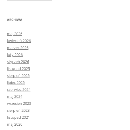
ARCHIWA
maj 2026
kwiecień 2026
marzec 2026
luty 2026
styczeń 2026
listopad 2025
sierpień 2025
lipiec 2025
czerwiec 2024
maj 2024
wrzesień 2023
sierpień 2023
listopad 2021
maj 2020