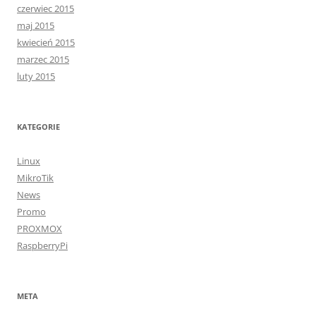
czerwiec 2015
maj 2015
kwiecień 2015
marzec 2015
luty 2015
KATEGORIE
Linux
MikroTik
News
Promo
PROXMOX
RaspberryPi
META