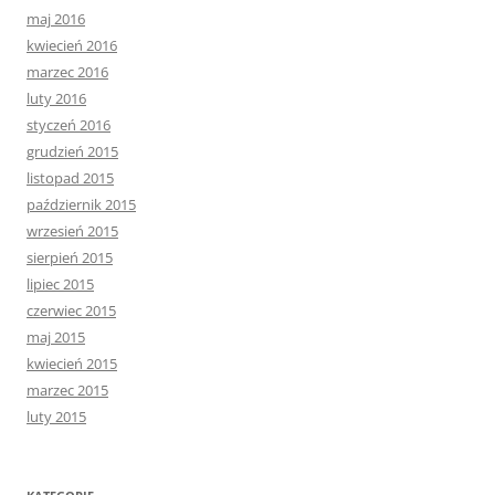
maj 2016
kwiecień 2016
marzec 2016
luty 2016
styczeń 2016
grudzień 2015
listopad 2015
październik 2015
wrzesień 2015
sierpień 2015
lipiec 2015
czerwiec 2015
maj 2015
kwiecień 2015
marzec 2015
luty 2015