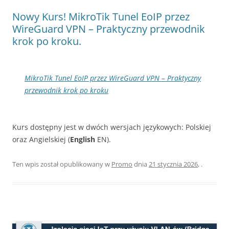
Nowy Kurs! MikroTik Tunel EoIP przez
WireGuard VPN – Praktyczny przewodnik
krok po kroku.
MikroTik Tunel EoIP przez WireGuard VPN – Praktyczny
przewodnik krok po kroku
Kurs dostępny jest w dwóch wersjach językowych: Polskiej
oraz Angielskiej (
English
EN).
Ten wpis został opublikowany w
Promo
dnia
21 stycznia 2026
,
.