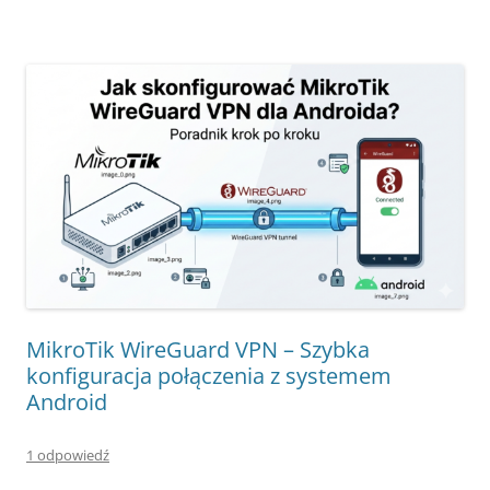
MikroTik WireGuard VPN – Szybka
konfiguracja połączenia z systemem
Android
1 odpowiedź