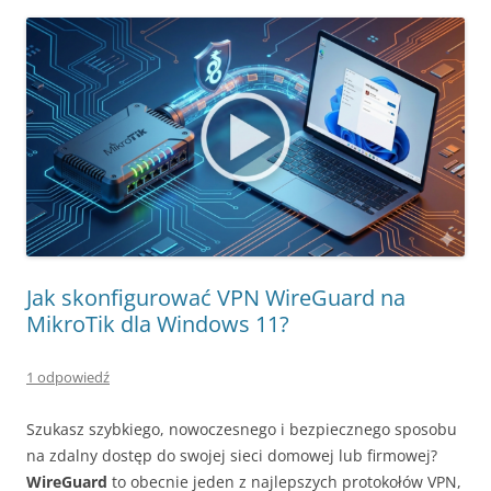
Jak skonfigurować VPN WireGuard na
MikroTik dla Windows 11?
1 odpowiedź
Szukasz szybkiego, nowoczesnego i bezpiecznego sposobu
na zdalny dostęp do swojej sieci domowej lub firmowej?
WireGuard
to obecnie jeden z najlepszych protokołów VPN,