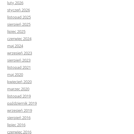
luty 2026
styczeń 2026
listopad 2025
sierpień 2025
lipiec 2025
czerwiec 2024
maj 2024
wrzesień 2023
sierpień 2023
listopad 2021
maj 2020
kwiecień 2020
marzec 2020
listopad 2019
październik 2019
wrzesień 2019
sierpień 2016
lipiec 2016
czerwiec 2016