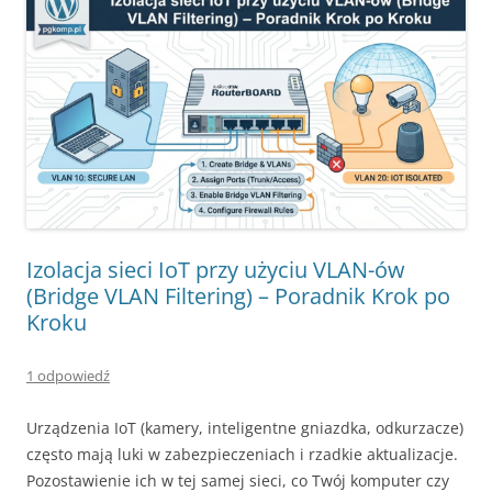
Izolacja sieci IoT przy użyciu VLAN-ów
(Bridge VLAN Filtering) – Poradnik Krok po
Kroku
1 odpowiedź
Urządzenia IoT (kamery, inteligentne gniazdka, odkurzacze)
często mają luki w zabezpieczeniach i rzadkie aktualizacje.
Pozostawienie ich w tej samej sieci, co Twój komputer czy