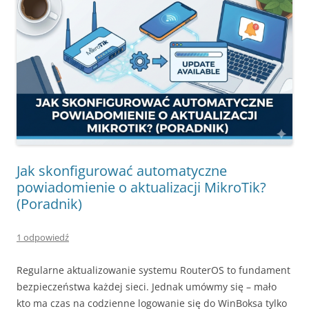
Jak skonfigurować automatyczne
powiadomienie o aktualizacji MikroTik?
(Poradnik)
1 odpowiedź
Regularne aktualizowanie systemu RouterOS to fundament
bezpieczeństwa każdej sieci. Jednak umówmy się – mało
kto ma czas na codzienne logowanie się do WinBoksa tylko