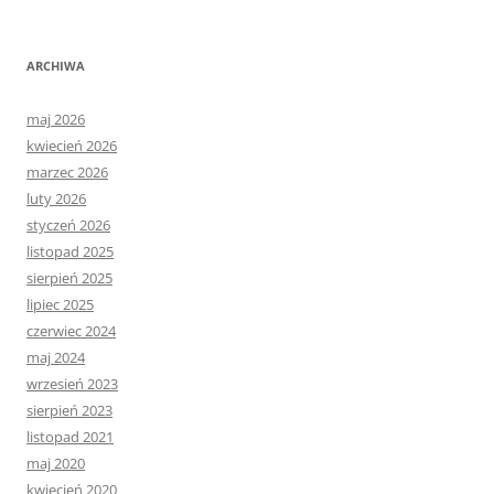
ARCHIWA
maj 2026
kwiecień 2026
marzec 2026
luty 2026
styczeń 2026
listopad 2025
sierpień 2025
lipiec 2025
czerwiec 2024
maj 2024
wrzesień 2023
sierpień 2023
listopad 2021
maj 2020
kwiecień 2020