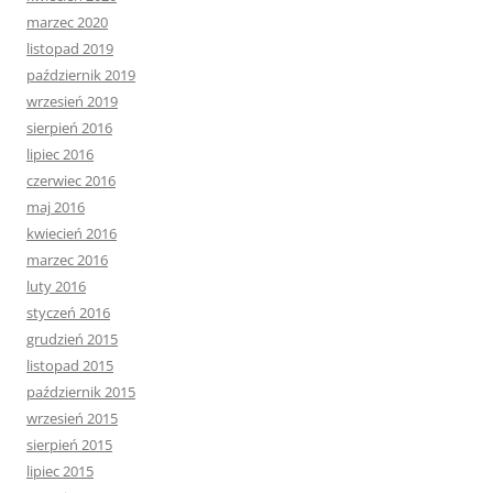
marzec 2020
listopad 2019
październik 2019
wrzesień 2019
sierpień 2016
lipiec 2016
czerwiec 2016
maj 2016
kwiecień 2016
marzec 2016
luty 2016
styczeń 2016
grudzień 2015
listopad 2015
październik 2015
wrzesień 2015
sierpień 2015
lipiec 2015