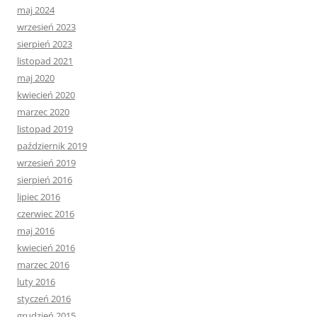
maj 2024
wrzesień 2023
sierpień 2023
listopad 2021
maj 2020
kwiecień 2020
marzec 2020
listopad 2019
październik 2019
wrzesień 2019
sierpień 2016
lipiec 2016
czerwiec 2016
maj 2016
kwiecień 2016
marzec 2016
luty 2016
styczeń 2016
grudzień 2015