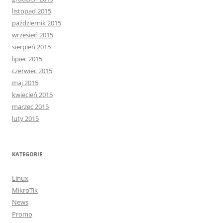
listopad 2015
październik 2015
wrzesień 2015
sierpień 2015
lipiec 2015
czerwiec 2015
maj 2015
kwiecień 2015
marzec 2015
luty 2015
KATEGORIE
Linux
MikroTik
News
Promo