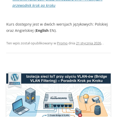
przewodnik krok po kroku
Kurs dostępny jest w dwóch wersjach językowych: Polskiej
oraz Angielskiej (
English
EN).
Ten wpis został opublikowany w
Promo
dnia
21 stycznia 2026
,
.