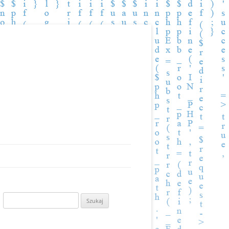
Szukaj: