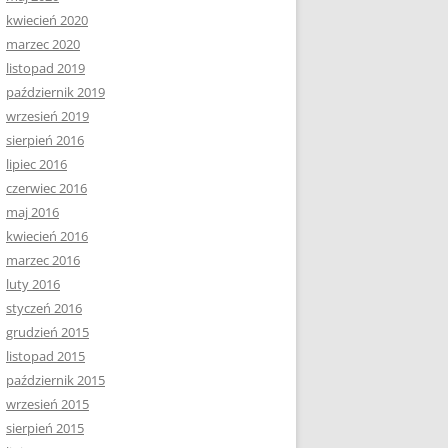
kwiecień 2020
marzec 2020
listopad 2019
październik 2019
wrzesień 2019
sierpień 2016
lipiec 2016
czerwiec 2016
maj 2016
kwiecień 2016
marzec 2016
luty 2016
styczeń 2016
grudzień 2015
listopad 2015
październik 2015
wrzesień 2015
sierpień 2015