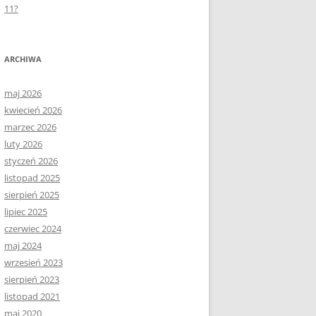
11?
ARCHIWA
maj 2026
kwiecień 2026
marzec 2026
luty 2026
styczeń 2026
listopad 2025
sierpień 2025
lipiec 2025
czerwiec 2024
maj 2024
wrzesień 2023
sierpień 2023
listopad 2021
maj 2020