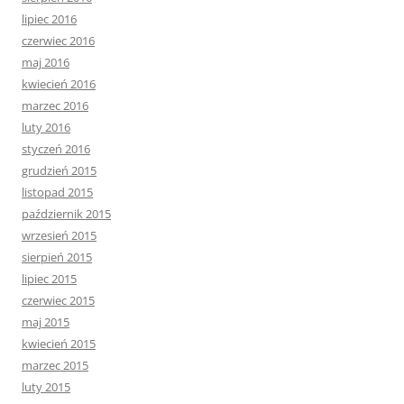
lipiec 2016
czerwiec 2016
maj 2016
kwiecień 2016
marzec 2016
luty 2016
styczeń 2016
grudzień 2015
listopad 2015
październik 2015
wrzesień 2015
sierpień 2015
lipiec 2015
czerwiec 2015
maj 2015
kwiecień 2015
marzec 2015
luty 2015