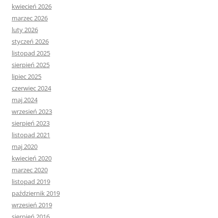
kwiecień 2026
marzec 2026
luty 2026
styczeń 2026
listopad 2025
sierpień 2025
lipiec 2025
czerwiec 2024
maj 2024
wrzesień 2023
sierpień 2023
listopad 2021
maj 2020
kwiecień 2020
marzec 2020
listopad 2019
październik 2019
wrzesień 2019
sierpień 2016