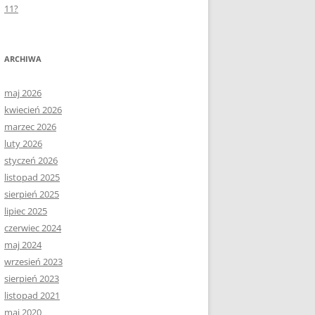
11?
ARCHIWA
maj 2026
kwiecień 2026
marzec 2026
luty 2026
styczeń 2026
listopad 2025
sierpień 2025
lipiec 2025
czerwiec 2024
maj 2024
wrzesień 2023
sierpień 2023
listopad 2021
maj 2020