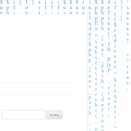
Szukaj: