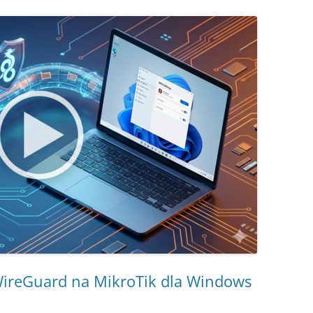
WireGuard na MikroTik dla Windows