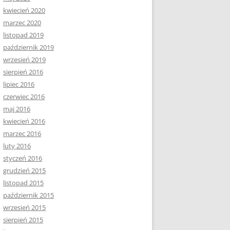
kwiecień 2020
marzec 2020
listopad 2019
październik 2019
wrzesień 2019
sierpień 2016
lipiec 2016
czerwiec 2016
maj 2016
kwiecień 2016
marzec 2016
luty 2016
styczeń 2016
grudzień 2015
listopad 2015
październik 2015
wrzesień 2015
sierpień 2015