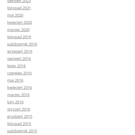
sierpień 2023
listopad 2021
maj 2020
kwiecień 2020
marzec 2020
listopad 2019
październik 2019
wrzesień 2019
sierpień 2016
lipiec 2016
czerwiec 2016
maj 2016
kwiecień 2016
marzec 2016
luty 2016
styczeń 2016
grudzień 2015
listopad 2015
październik 2015