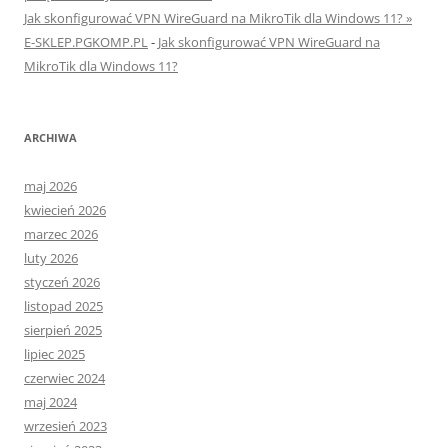
Jak skonfigurować VPN WireGuard na MikroTik dla Windows 11? »
E-SKLEP.PGKOMP.PL
-
Jak skonfigurować VPN WireGuard na
MikroTik dla Windows 11?
ARCHIWA
maj 2026
kwiecień 2026
marzec 2026
luty 2026
styczeń 2026
listopad 2025
sierpień 2025
lipiec 2025
czerwiec 2024
maj 2024
wrzesień 2023