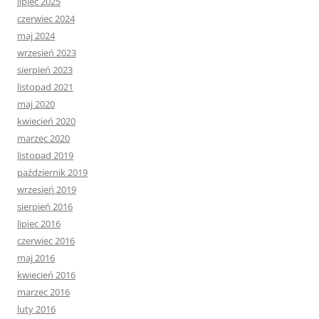
lipiec 2025
czerwiec 2024
maj 2024
wrzesień 2023
sierpień 2023
listopad 2021
maj 2020
kwiecień 2020
marzec 2020
listopad 2019
październik 2019
wrzesień 2019
sierpień 2016
lipiec 2016
czerwiec 2016
maj 2016
kwiecień 2016
marzec 2016
luty 2016