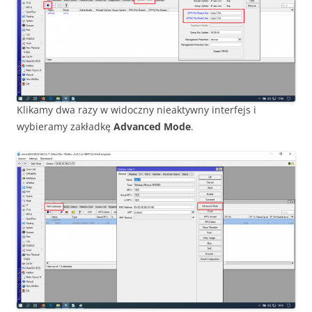
Klikamy dwa razy w widoczny nieaktywny interfejs i
wybieramy zakładkę
Advanced Mode
.