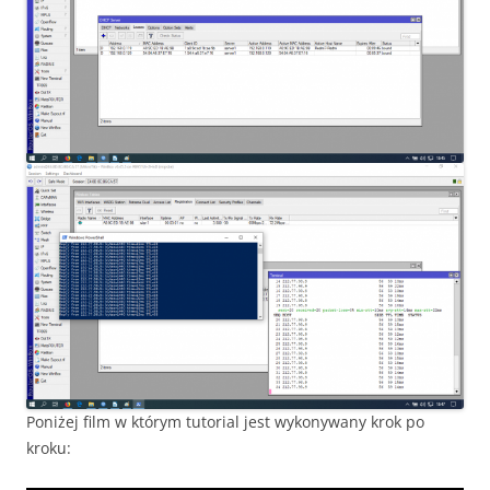
Poniżej film w którym tutorial jest wykonywany krok po
kroku: