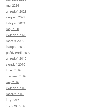
maj 2024
wrzesień 2023
sierpień 2023
listopad 2021
maj 2020
kwiecień 2020
marzec 2020
listopad 2019
październik 2019
wrzesień 2019
sierpień 2016
lipiec 2016
czerwiec 2016
maj 2016
kwiecień 2016
marzec 2016
luty 2016
styczeń 2016