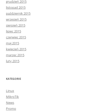
grudzień 2015
listopad 2015
październik 2015
wrzesień 2015
sierpień 2015
lipiec 2015
czerwiec 2015
maj 2015
kwiecień 2015
marzec 2015
luty 2015
KATEGORIE
Linux
MikroTik
News
Promo