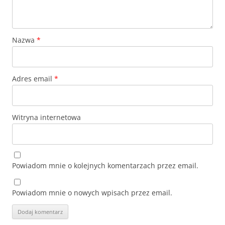
Nazwa
*
Adres email
*
Witryna internetowa
Powiadom mnie o kolejnych komentarzach przez email.
Powiadom mnie o nowych wpisach przez email.