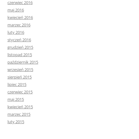
czerwiec 2016
maj 2016
kwiecień 2016
marzec 2016
luty 2016
styczeń 2016
grudzień 2015
listopad 2015
październik 2015
wrzesień 2015
sierpień 2015
lipiec 2015
czerwiec 2015
maj 2015
kwiecień 2015
marzec 2015
luty 2015