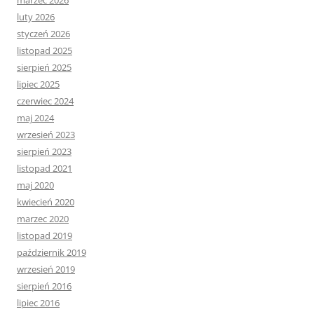
marzec 2026
luty 2026
styczeń 2026
listopad 2025
sierpień 2025
lipiec 2025
czerwiec 2024
maj 2024
wrzesień 2023
sierpień 2023
listopad 2021
maj 2020
kwiecień 2020
marzec 2020
listopad 2019
październik 2019
wrzesień 2019
sierpień 2016
lipiec 2016