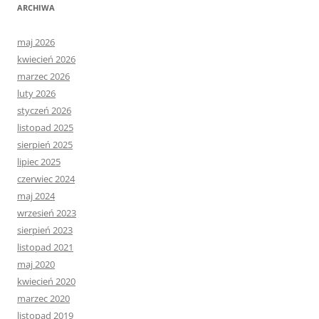
ARCHIWA
maj 2026
kwiecień 2026
marzec 2026
luty 2026
styczeń 2026
listopad 2025
sierpień 2025
lipiec 2025
czerwiec 2024
maj 2024
wrzesień 2023
sierpień 2023
listopad 2021
maj 2020
kwiecień 2020
marzec 2020
listopad 2019