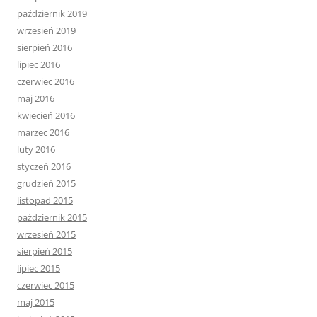
październik 2019
wrzesień 2019
sierpień 2016
lipiec 2016
czerwiec 2016
maj 2016
kwiecień 2016
marzec 2016
luty 2016
styczeń 2016
grudzień 2015
listopad 2015
październik 2015
wrzesień 2015
sierpień 2015
lipiec 2015
czerwiec 2015
maj 2015